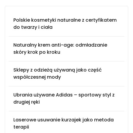
Polskie kosmetyki naturalne z certyfikatem
do twarzy i ciała
Naturalny krem anti-age: odmładzanie
skóry krok po kroku
Sklepy z odzieżą używaną jako część
współczesnej mody
Ubrania używane Adidas – sportowy styl z
drugiej ręki
Laserowe usuwanie kurzajek jako metoda
terapii