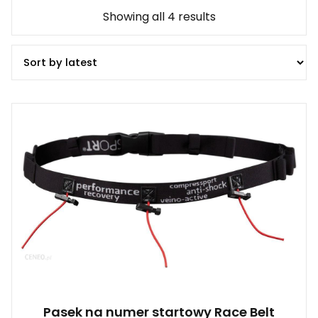
Showing all 4 results
Pasek na numer startowy Race Belt