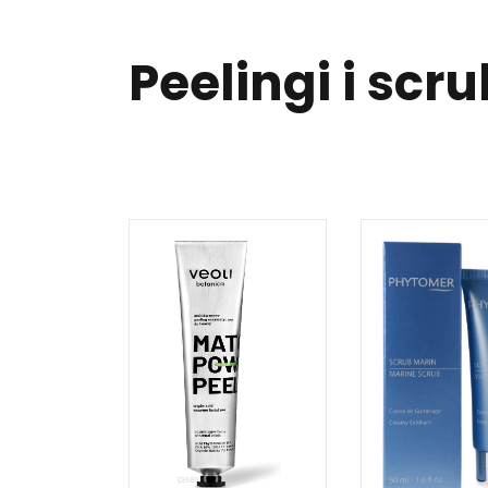
Peelingi i scr