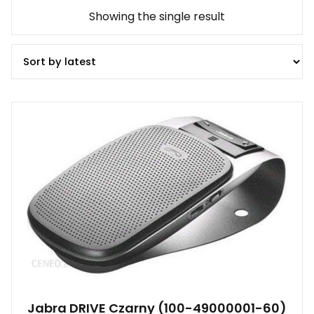
Showing the single result
Jabra DRIVE Czarny (100-49000001-60)