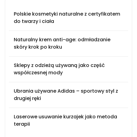
Polskie kosmetyki naturalne z certyfikatem
do twarzy i ciała
Naturalny krem anti-age: odmładzanie
skóry krok po kroku
Sklepy z odzieżą używaną jako część
współczesnej mody
Ubrania używane Adidas – sportowy styl z
drugiej ręki
Laserowe usuwanie kurzajek jako metoda
terapii