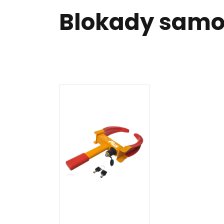
Blokady sam