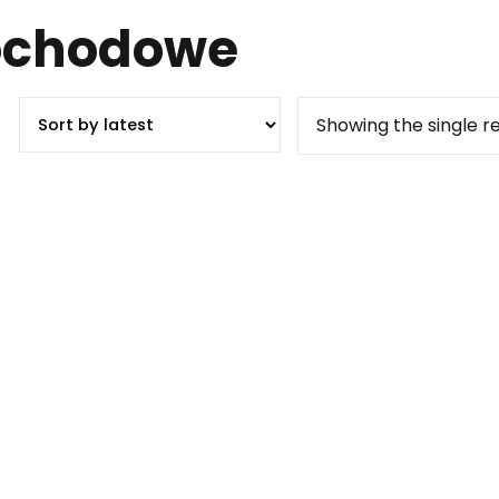
ochodowe
Showing the single re