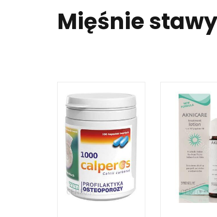
Mięśnie stawy 