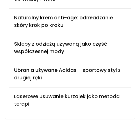
Naturalny krem anti-age: odmładzanie
skóry krok po kroku
Sklepy z odzieżą używaną jako część
współczesnej mody
Ubrania używane Adidas – sportowy styl z
drugiej ręki
Laserowe usuwanie kurzajek jako metoda
terapii