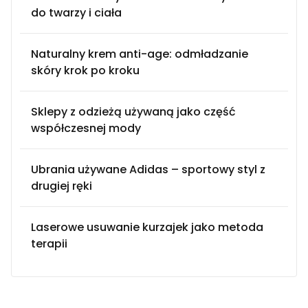
do twarzy i ciała
Naturalny krem anti-age: odmładzanie
skóry krok po kroku
Sklepy z odzieżą używaną jako część
współczesnej mody
Ubrania używane Adidas – sportowy styl z
drugiej ręki
Laserowe usuwanie kurzajek jako metoda
terapii