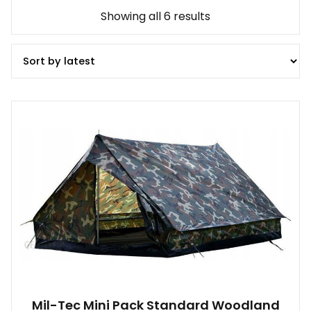
Showing all 6 results
Mil-Tec Mini Pack Standard Woodland