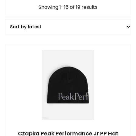
Showing 1–16 of 19 results
Czapka Peak Performance Jr PP Hat