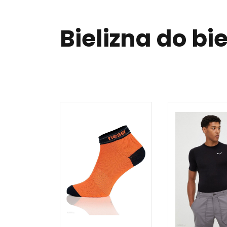
Bielizna do bi