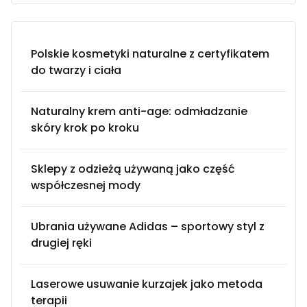
Polskie kosmetyki naturalne z certyfikatem
do twarzy i ciała
Naturalny krem anti-age: odmładzanie
skóry krok po kroku
Sklepy z odzieżą używaną jako część
współczesnej mody
Ubrania używane Adidas – sportowy styl z
drugiej ręki
Laserowe usuwanie kurzajek jako metoda
terapii