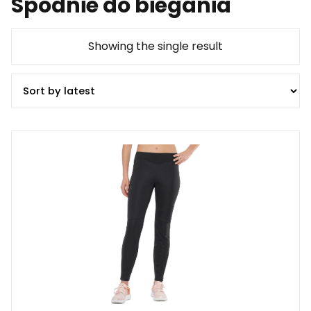
Spodnie do biegania
Showing the single result