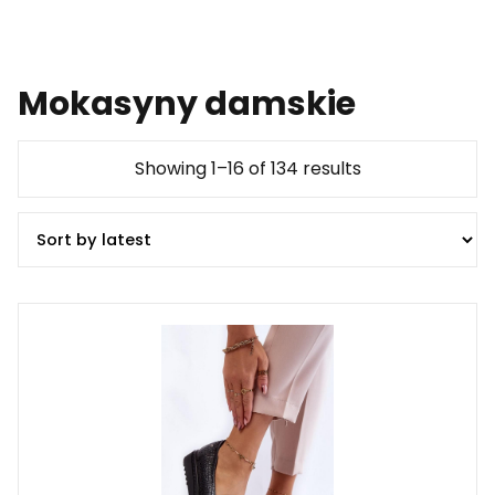
Mokasyny damskie
Showing 1–16 of 134 results