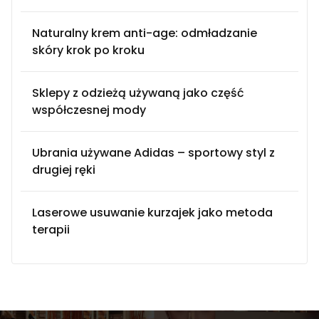
Naturalny krem anti-age: odmładzanie
skóry krok po kroku
Sklepy z odzieżą używaną jako część
współczesnej mody
Ubrania używane Adidas – sportowy styl z
drugiej ręki
Laserowe usuwanie kurzajek jako metoda
terapii