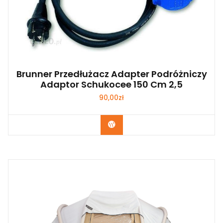
Brunner Przedłużacz Adapter Podróżniczy
Adaptor Schukocee 150 Cm 2,5
90,00
zł
Kup Teraz