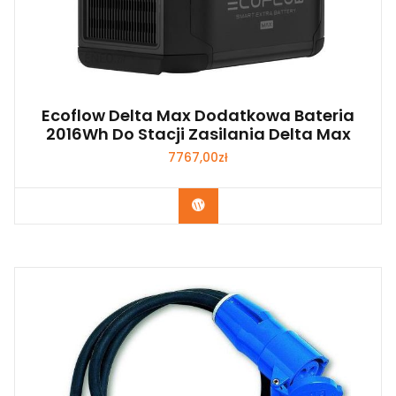
Ecoflow Delta Max Dodatkowa Bateria
2016Wh Do Stacji Zasilania Delta Max
7767,00
zł
Kup Teraz