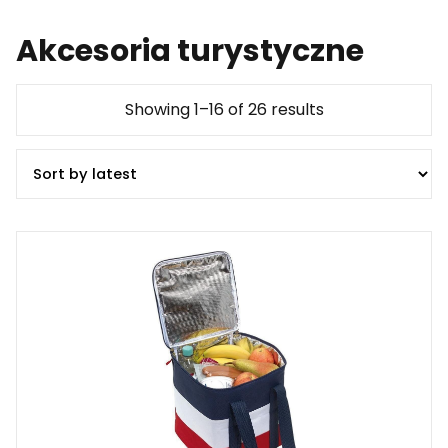
Akcesoria turystyczne
Showing 1–16 of 26 results