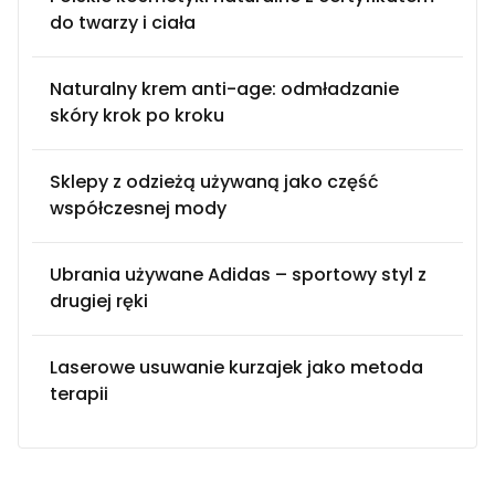
do twarzy i ciała
Naturalny krem anti-age: odmładzanie
skóry krok po kroku
Sklepy z odzieżą używaną jako część
współczesnej mody
Ubrania używane Adidas – sportowy styl z
drugiej ręki
Laserowe usuwanie kurzajek jako metoda
terapii