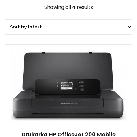
Showing all 4 results
Drukarka HP OfficeJet 200 Mobile