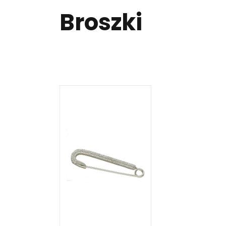
Broszki