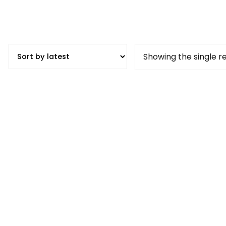
Showing the single re