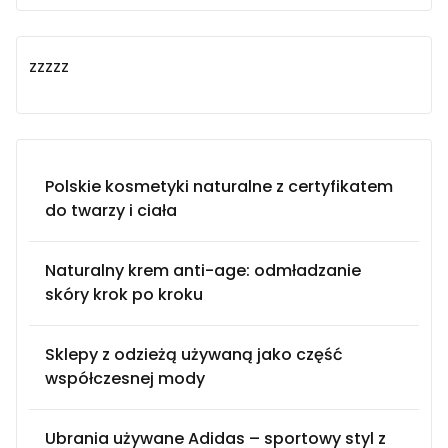
zzzzz
Polskie kosmetyki naturalne z certyfikatem
do twarzy i ciała
Naturalny krem anti-age: odmładzanie
skóry krok po kroku
Sklepy z odzieżą używaną jako część
współczesnej mody
Ubrania używane Adidas – sportowy styl z