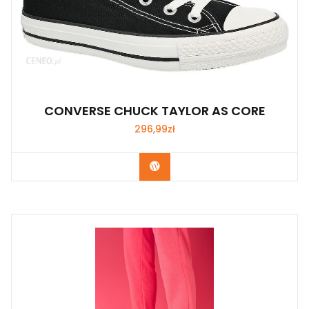
CONVERSE CHUCK TAYLOR AS CORE
296,99
zł
Kup Teraz