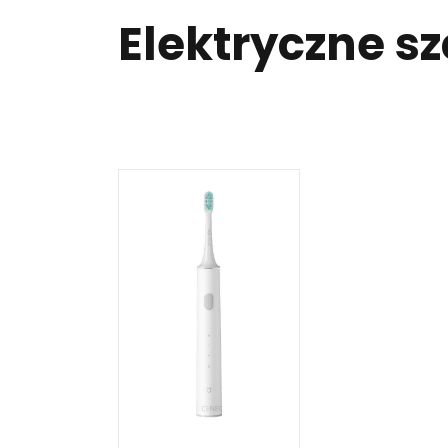
Elektryczne s