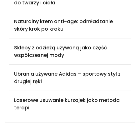
do twarzy i ciała
Naturalny krem anti-age: odmładzanie
skóry krok po kroku
Sklepy z odzieżą używaną jako część
współczesnej mody
Ubrania używane Adidas – sportowy styl z
drugiej ręki
Laserowe usuwanie kurzajek jako metoda
terapii