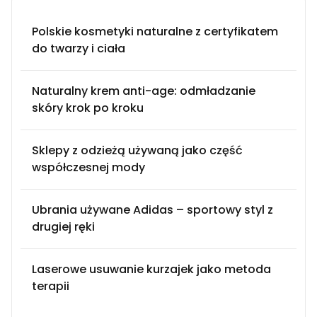
Polskie kosmetyki naturalne z certyfikatem
do twarzy i ciała
Naturalny krem anti-age: odmładzanie
skóry krok po kroku
Sklepy z odzieżą używaną jako część
współczesnej mody
Ubrania używane Adidas – sportowy styl z
drugiej ręki
Laserowe usuwanie kurzajek jako metoda
terapii