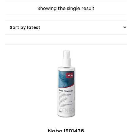
Showing the single result
Nobo 1901436