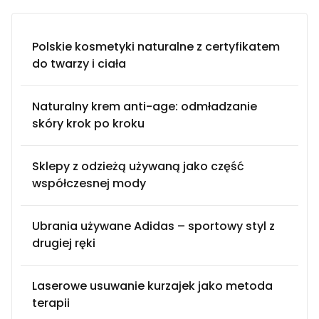
Polskie kosmetyki naturalne z certyfikatem
do twarzy i ciała
Naturalny krem anti-age: odmładzanie
skóry krok po kroku
Sklepy z odzieżą używaną jako część
współczesnej mody
Ubrania używane Adidas – sportowy styl z
drugiej ręki
Laserowe usuwanie kurzajek jako metoda
terapii