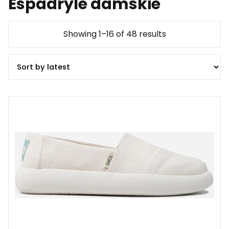
Espadryle damskie
Showing 1–16 of 48 results