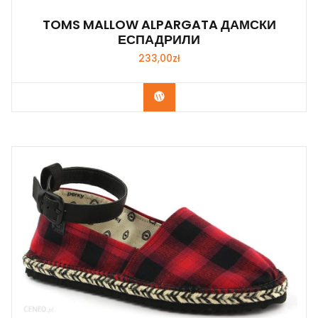
TOMS MALLOW ALPARGATA ДАМСКИ
ЕСПАДРИЛИ
233,00
zł
Kup Teraz