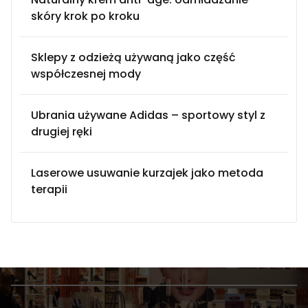
skóry krok po kroku
Sklepy z odzieżą używaną jako część
współczesnej mody
Ubrania używane Adidas – sportowy styl z
drugiej ręki
Laserowe usuwanie kurzajek jako metoda
terapii