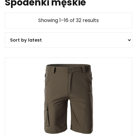
Spodenki męskie
Showing 1–16 of 32 results