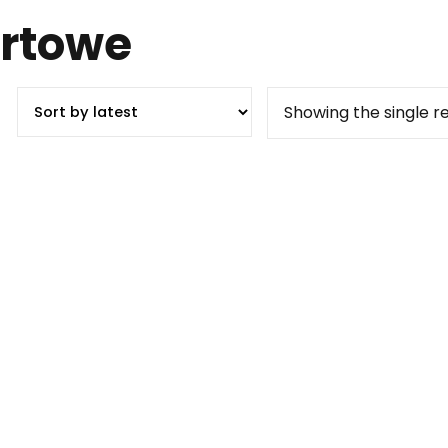
ortowe
Showing the single re