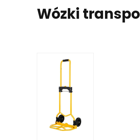
Wózki transp