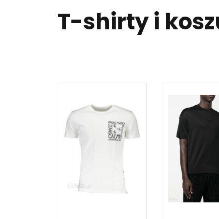
T-shirty i kos