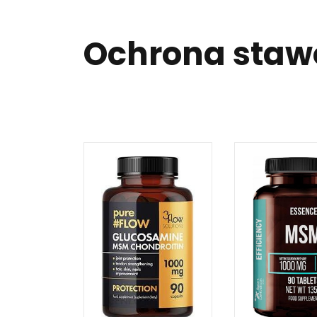
Ochrona sta