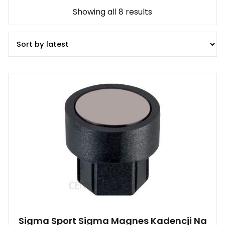
Showing all 8 results
Sigma Sport Sigma Magnes Kadencji Na