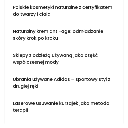
Polskie kosmetyki naturalne z certyfikatem
do twarzy i ciała
Naturalny krem anti-age: odmładzanie
skóry krok po kroku
Sklepy z odzieżą używaną jako część
współczesnej mody
Ubrania używane Adidas – sportowy styl z
drugiej ręki
Laserowe usuwanie kurzajek jako metoda
terapii