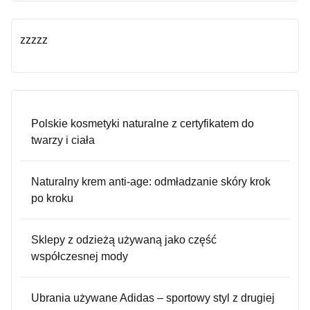
zzzzz
Polskie kosmetyki naturalne z certyfikatem do
twarzy i ciała
Naturalny krem anti-age: odmładzanie skóry krok
po kroku
Sklepy z odzieżą używaną jako część
współczesnej mody
Ubrania używane Adidas – sportowy styl z drugiej