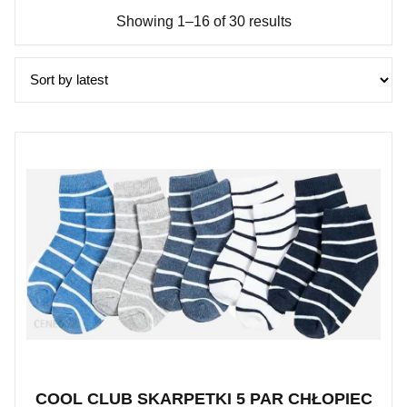
Showing 1–16 of 30 results
COOL CLUB SKARPETKI 5 PAR CHŁOPIEC