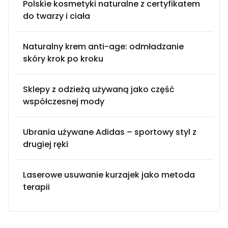
Polskie kosmetyki naturalne z certyfikatem
do twarzy i ciała
Naturalny krem anti-age: odmładzanie
skóry krok po kroku
Sklepy z odzieżą używaną jako część
współczesnej mody
Ubrania używane Adidas – sportowy styl z
drugiej ręki
Laserowe usuwanie kurzajek jako metoda
terapii