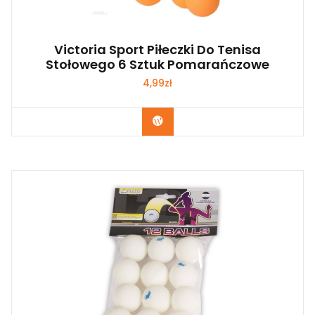
Victoria Sport Piłeczki Do Tenisa
Stołowego 6 Sztuk Pomarańczowe
4,99
zł
Kup Teraz