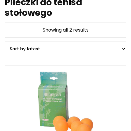
Piłeczki do tenisa
stołowego
Showing all 2 results