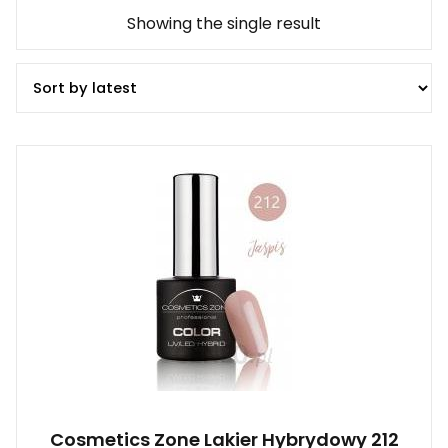
Showing the single result
Cosmetics Zone Lakier Hybrydowy 212