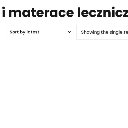
 i materace lecznic
Showing the single re