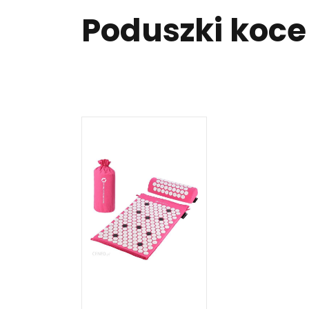
Poduszki koce