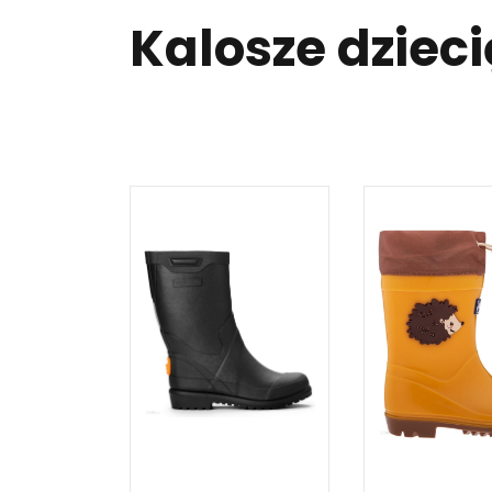
Kalosze dziec