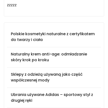
zzzzz
Polskie kosmetyki naturalne z certyfikatem
do twarzy i ciała
Naturalny krem anti-age: odmładzanie
skóry krok po kroku
Sklepy z odzieżą używaną jako część
współczesnej mody
Ubrania używane Adidas – sportowy styl z
drugiej ręki