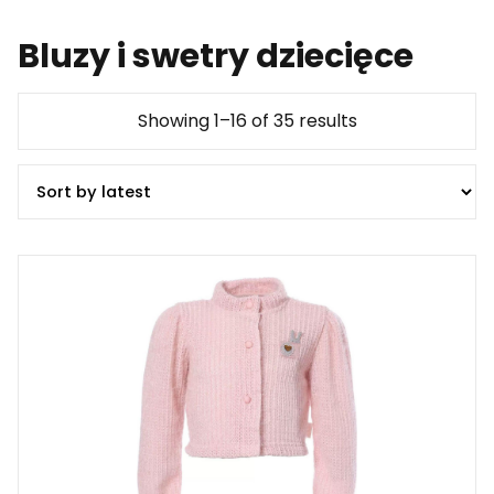
Bluzy i swetry dziecięce
Showing 1–16 of 35 results