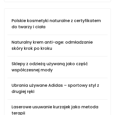
Polskie kosmetyki naturalne z certyfikatem
do twarzy i ciała
Naturalny krem anti-age: odmładzanie
skóry krok po kroku
Sklepy z odzieżą używaną jako część
współczesnej mody
Ubrania używane Adidas – sportowy styl z
drugiej ręki
Laserowe usuwanie kurzajek jako metoda
terapii