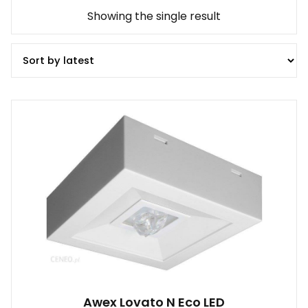
Showing the single result
Awex Lovato N Eco LED