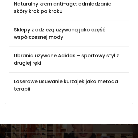
Naturalny krem anti-age: odmładzanie
skóry krok po kroku
Sklepy z odzieżą używaną jako część
współczesnej mody
Ubrania używane Adidas – sportowy styl z
drugiej ręki
Laserowe usuwanie kurzajek jako metoda
terapii