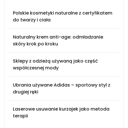
Polskie kosmetyki naturalne z certyfikatem
do twarzy i ciała
Naturalny krem anti-age: odmładzanie
skóry krok po kroku
Sklepy z odzieżą używaną jako część
współczesnej mody
Ubrania używane Adidas – sportowy styl z
drugiej ręki
Laserowe usuwanie kurzajek jako metoda
terapii