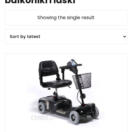
balkoniki i laski
Showing the single result