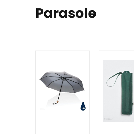
Parasole