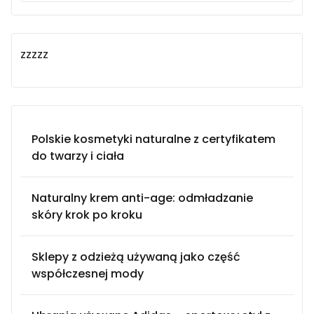
zzzzz
Polskie kosmetyki naturalne z certyfikatem
do twarzy i ciała
Naturalny krem anti-age: odmładzanie
skóry krok po kroku
Sklepy z odzieżą używaną jako część
współczesnej mody