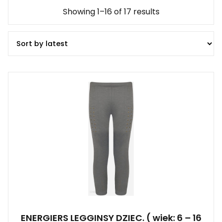
Showing 1–16 of 17 results
ENERGIERS LEGGINSY DZIEC. ( wiek: 6 – 16